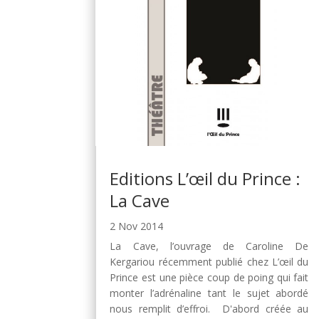
Editions L’œil du Prince :
La Cave
2 Nov 2014
La Cave, l’ouvrage de Caroline De
Kergariou récemment publié chez L’œil du
Prince est une pièce coup de poing qui fait
monter l’adrénaline tant le sujet abordé
nous remplit d’effroi. D'abord créée au