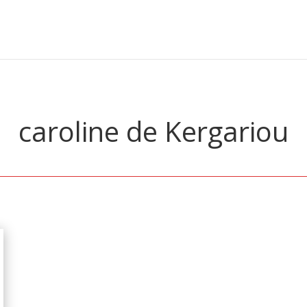
caroline de Kergariou