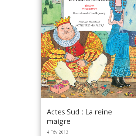
Actes Sud : La reine
maigre
4 Fév 2013