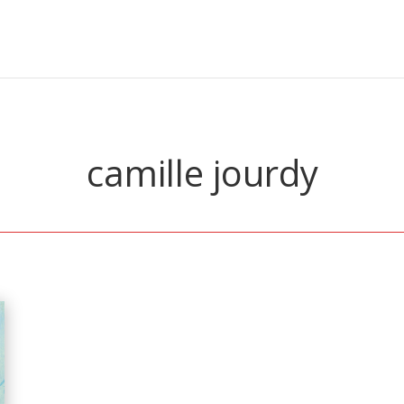
camille jourdy