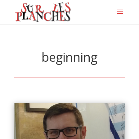
beginning