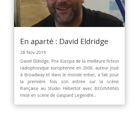
En aparté : David Eldridge
28 Nov 2019
David Eldridge, Prix Europa de la meilleure fiction
radiophonique européenne en 2008, auteur joué
à Broadway et dans le monde entier, a fait pour
la première fois son entrée sur la scène
française au Studio Hébertot avec BEGINNING
mise en scène de Gaspard Legendre...