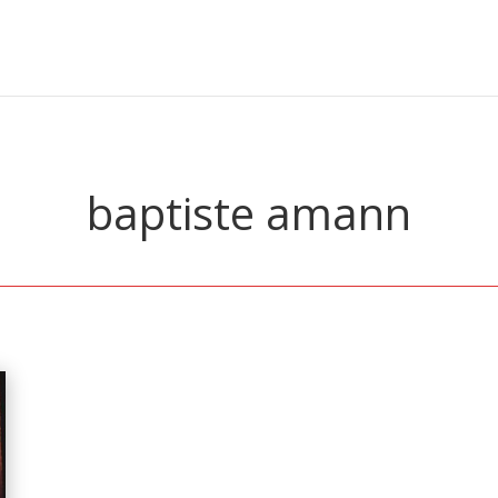
baptiste amann