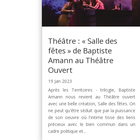
Théâtre : « Salle des
fêtes » de Baptiste
Amann au Théâtre
Ouvert
19 Jan 2023
Après les Territoires - trilogie, Baptiste
Amann nous revient au Théâtre ouvert
avec une belle création, Salle des fêtes. On
ne peut qu'être séduit que par la puissance
de son oeuvre où l'intime tisse des liens
précieux avec le bien commun dans un
cadre politique et...