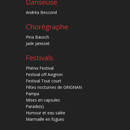
Danseuse
Andréa Bescond
Chorégraphe
Pina Bausch
Jade Janisset
Festivals
Phénix Festival
Festival off Avignon
Festival Tout court
Fêtes nocturnes de GRIGNAN
Pampa
Mises en capsules
Parade(s)
Humour et eau salée
Marmaille en fugues