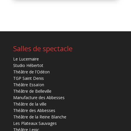
Salles de spectacle
Le Lucernaire
Studio Hébertot
Théâtre de l'Odéon
TGP Saint Denis
Théâtre Essaïon
Théâtre de Belleville
Manufacture des Abbesses
Théâtre de la ville
Théâtre des Abbesses
Théâtre de la Reine Blanche
Les Plateaux Sauvages
Théâtre Lepic