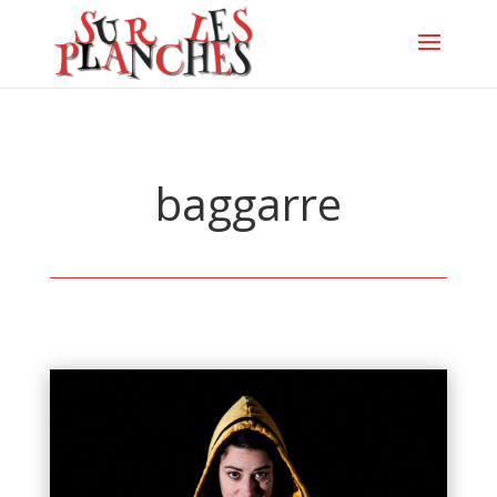
baggarre