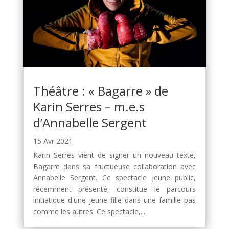
Théâtre : « Bagarre » de
Karin Serres – m.e.s
d’Annabelle Sergent
15 Avr 2021
Karin Serres vient de signer un nouveau texte,
Bagarre dans sa fructueuse collaboration avec
Annabelle Sergent. Ce spectacle jeune public,
récemment présenté, constitue le parcours
initiatique d'une jeune fille dans une famille pas
comme les autres. Ce spectacle,...