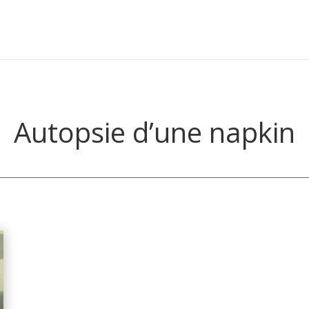
Autopsie d’une napkin