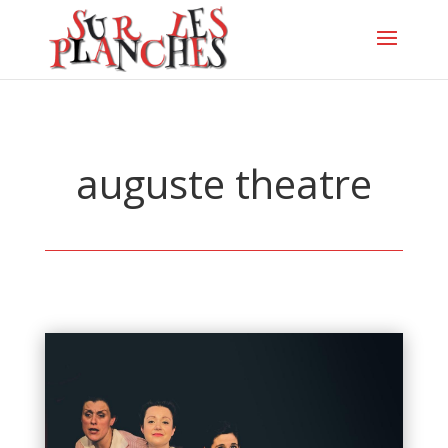
auguste theatre