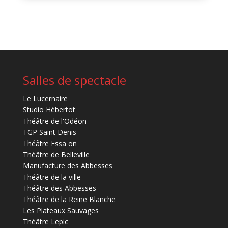
Salles de spectacle
Le Lucernaire
Studio Hébertot
Théâtre de l'Odéon
TGP Saint Denis
Théâtre Essaïon
Théâtre de Belleville
Manufacture des Abbesses
Théâtre de la ville
Théâtre des Abbesses
Théâtre de la Reine Blanche
Les Plateaux Sauvages
Théâtre Lepic