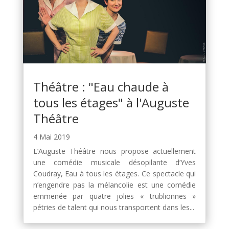
Théâtre : "Eau chaude à
tous les étages" à l'Auguste
Théâtre
4 Mai 2019
L’Auguste Théâtre nous propose actuellement
une comédie musicale désopilante d’Yves
Coudray, Eau à tous les étages. Ce spectacle qui
n’engendre pas la mélancolie est une comédie
emmenée par quatre jolies « trublionnes »
pétries de talent qui nous transportent dans les...