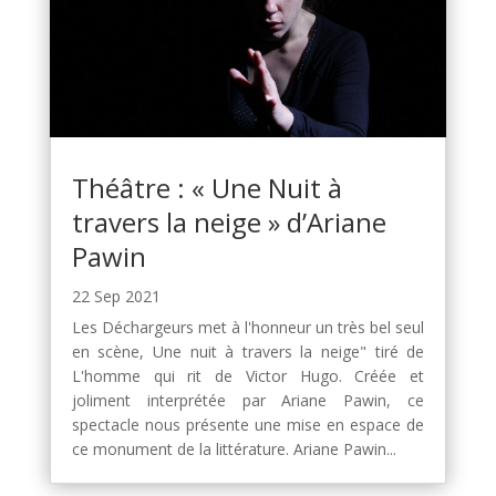
Théâtre : « Une Nuit à
travers la neige » d’Ariane
Pawin
22 Sep 2021
Les Déchargeurs met à l'honneur un très bel seul
en scène, Une nuit à travers la neige" tiré de
L'homme qui rit de Victor Hugo. Créée et
joliment interprétée par Ariane Pawin, ce
spectacle nous présente une mise en espace de
ce monument de la littérature. Ariane Pawin...