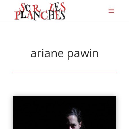
ariane pawin