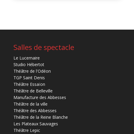
Salles de spectacle
Le Lucernaire
Studio Hébertot
Théâtre de l'Odéon
TGP Saint Denis
Théâtre Essaïon
Théâtre de Belleville
Manufacture des Abbesses
Théâtre de la ville
Théâtre des Abbesses
Théâtre de la Reine Blanche
Les Plateaux Sauvages
Théâtre Lepic