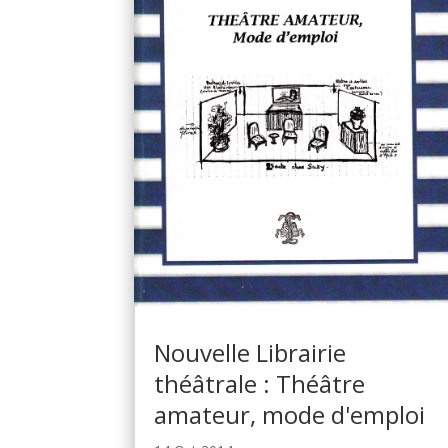
Nouvelle Librairie
théâtrale : Théâtre
amateur, mode d'emploi