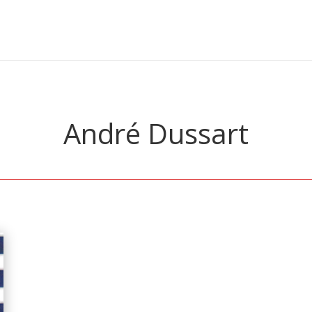
André Dussart