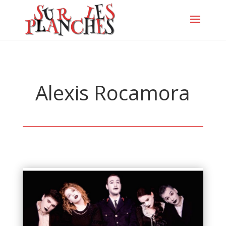
Alexis Rocamora