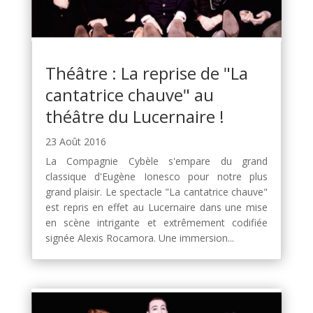
Théâtre : La reprise de "La
cantatrice chauve" au
théâtre du Lucernaire !
23 Août 2016
La Compagnie Cybèle s'empare du grand
classique d'Eugène Ionesco pour notre plus
grand plaisir. Le spectacle "La cantatrice chauve"
est repris en effet au Lucernaire dans une mise
en scène intrigante et extrêmement codifiée
signée Alexis Rocamora. Une immersion...