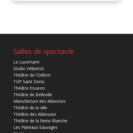
Salles de spectacle
Le Lucernaire
Studio Hébertot
Théâtre de l'Odéon
TGP Saint Denis
Théâtre Essaïon
Théâtre de Belleville
Manufacture des Abbesses
Théâtre de la ville
Théâtre des Abbesses
Théâtre de la Reine Blanche
Les Plateaux Sauvages