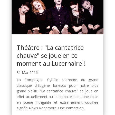
Théâtre : "La cantatrice
chauve" se joue en ce
moment au Lucernaire !
31 Mar 2016
La Compagnie Cybèle s'empare du grand
classique d'Eugène Ionesco pour notre plus
grand plaisir. "La cantatrice chauve" se joue en
effet actuellement au Lucernaire dans une mise
en scène intrigante et extrêmement codifiée
signée Alexis Rocamora. Une immersion...