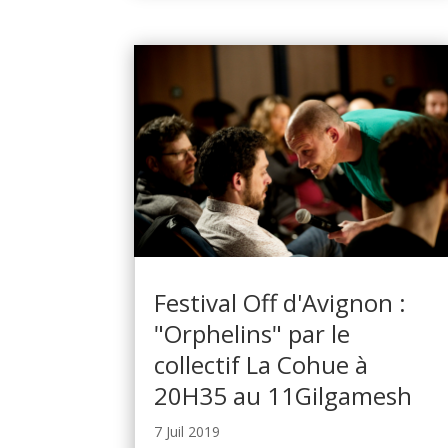
Festival Off d'Avignon :
"Orphelins" par le
collectif La Cohue à
20H35 au 11Gilgamesh
7 Juil 2019