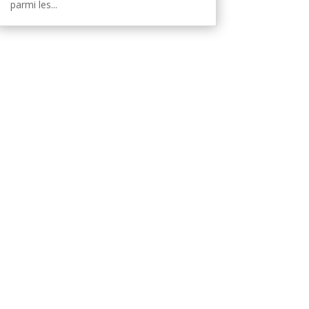
parmi les...