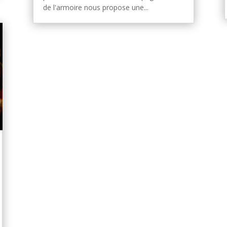
de l'armoire nous propose une...