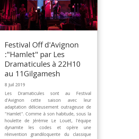
Festival Off d'Avignon
:"Hamlet" par Les
Dramaticules à 22H10
au 11Gilgamesh
8 Juil 2019
Les Dramaticules sont au Festival
d'Avignon cette saison avec leur
adaptation délicieusement outrageuse de
"Hamlet". Comme à son habitude, sous la
houlette de Jérémie Le Louët, l'équipe
dynamite les codes et opère une
réinvention grandiloquente du classique