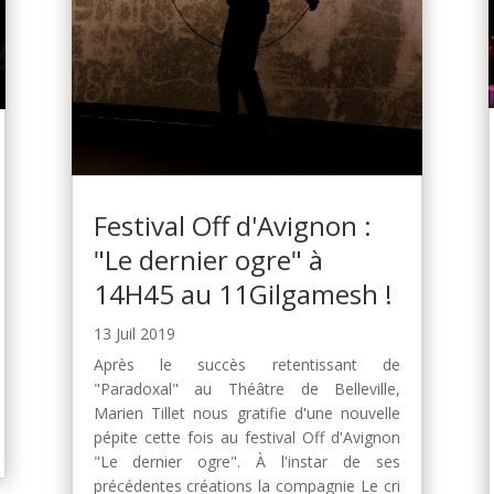
Festival Off d'Avignon :
"Le dernier ogre" à
14H45 au 11Gilgamesh !
13 Juil 2019
Après le succès retentissant de
"Paradoxal" au Théâtre de Belleville,
Marien Tillet nous gratifie d'une nouvelle
pépite cette fois au festival Off d'Avignon
"Le dernier ogre". À l'instar de ses
précédentes créations la compagnie Le cri