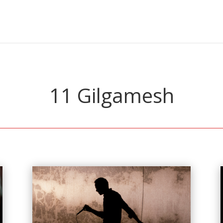
11 Gilgamesh