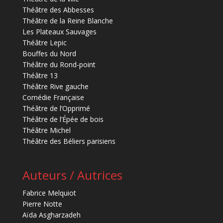
Théâtre des Abbesses
Théâtre de la Reine Blanche
Les Plateaux Sauvages
Théâtre Lepic
Bouffes du Nord
Théâtre du Rond-point
Théâtre 13
Théâtre Rive gauche
Comédie Française
Théâtre de l’Opprimé
Théâtre de l’Épée de bois
Théâtre Michel
Théâtre des Béliers parisiens
Auteurs / Autrices
Fabrice Melquiot
Pierre Notte
Aïda Asgharzadeh