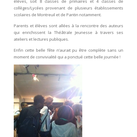
éléves, soit 8 classes de primaires et 4 classes de
collèges/Lycées provenant de plusieurs établissements
scolaires de Montreuil et de Pantin notamment.
Parents et élèves sont allées à la rencontre des auteurs
qui enrichissent la Théâtrale Jeunesse à travers ses
ateliers et lectures publiques.
Enfin cette belle fête n’aurait pu être complète sans un
moment de convivialité qui a ponctué cette belle journée !