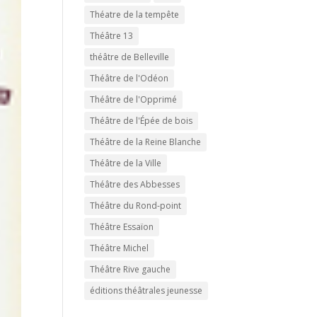
Théatre de la tempête
Théâtre 13
théâtre de Belleville
Théâtre de l'Odéon
Théâtre de l'Opprimé
Théâtre de l'Épée de bois
Théâtre de la Reine Blanche
Théâtre de la Ville
Théâtre des Abbesses
Théâtre du Rond-point
Théâtre Essaïon
Théâtre Michel
Théâtre Rive gauche
éditions théâtrales jeunesse