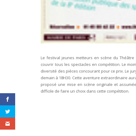
Le festival jeunes metteurs en scène du Théâtre 
couvrir tous les spectacles en compétition. Le mo
diversité des pièces concourant pour ce prix. Le ju
demain à 18H30. Cette aventure extraordinaire aura
proposé une mise en scène originale et assumée.
difficile de faire un choix dans cette compétition.