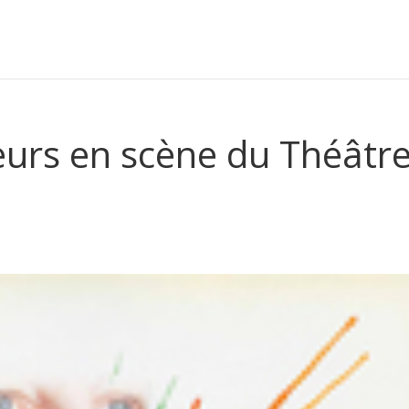
eurs en scène du Théâtr