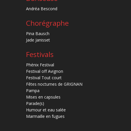
Andréa Bescond
Chorégraphe
Pina Bausch
Jade Janisset
Festivals
Phénix Festival
Festival off Avignon
Festival Tout court
Fêtes nocturnes de GRIGNAN
Pampa
Mises en capsules
Parade(s)
Humour et eau salée
Marmaille en fugues