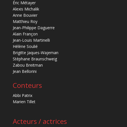
Éric Métayer
Alexis Michalik
Anne Bouvier
Matthieu Roy
Jean-Philippe Daguerre
Alain Françon
Jean-Louis Martinelli
Hélène Soulié
Brigitte Jaques-Wajeman
Stéphane Braunschweig
Zabou Breitman
Jean Bellorini
Conteurs
Abbi Patrix
Marien Tillet
Acteurs / actrices