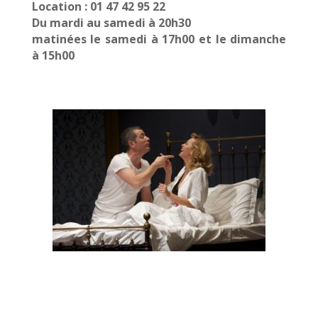
Location : 01 47 42 95 22
Du mardi au samedi à 20h30
matinées le samedi à 17h00 et le dimanche
à 15h00