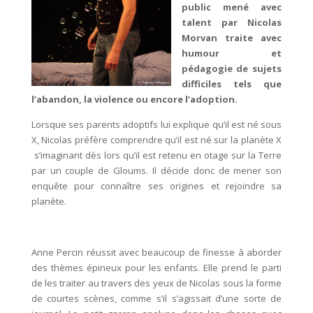
public mené avec
talent par Nicolas
Morvan traite avec
humour et
pédagogie de sujets
difficiles tels que
l’abandon, la violence ou encore l’adoption.
Lorsque ses parents adoptifs lui explique qu’il est né sous
X, Nicolas préfère comprendre qu’il est né sur la planète X
s’imaginant dès lors qu’il est retenu en otage sur la Terre
par un couple de Gloums. Il décide donc de mener son
enquête pour connaître ses origines et rejoindre sa
planète.
Anne Percin réussit avec beaucoup de finesse à aborder
des thèmes épineux pour les enfants. Elle prend le parti
de les traiter au travers des yeux de Nicolas sous la forme
de courtes scènes, comme s’il s’agissait d’une sorte de