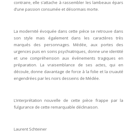
contraire, elle s’attache à rassembler les lambeaux épars
d’une passion consumée et désormais morte.
La modernité évoquée dans cette pièce se retrouve dans
son style mais également dans les caractères très
marqués des personnages. Médée, aux portes des
urgences puis en soins psychiatriques, donne une identité
et une compréhension aux événements tragiques en
préparation. La vraisemblance de ses actes, qui en
découle, donne davantage de force à la folie et la cruauté
engendrées par les noirs desseins de Médée.
L’interprétation nouvelle de cette pièce frappe par la
fulgurance de cette remarquable déclinaison.
Laurent Schteiner