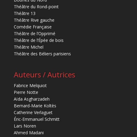
Théâtre du Rond-point
Théâtre 13
Théâtre Rive gauche
Comédie Française
Théâtre de l’Opprimé
Théâtre de l’Épée de bois
Théâtre Michel
Théâtre des Béliers parisiens
Auteurs / Autrices
Fabrice Melquiot
Pierre Notte
Aïda Asgharzadeh
Bernard-Marie Koltès
Catherine Verlaguet
Éric-Emmanuel Schmitt
Lars Noren
Ahmed Madani