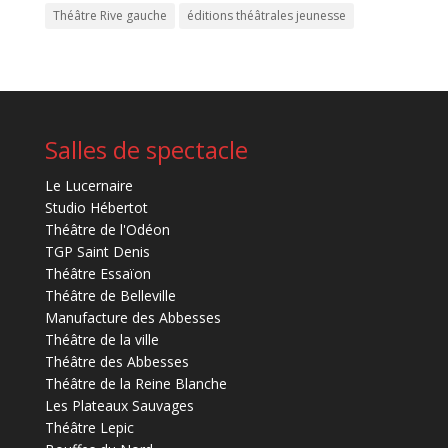
Théâtre Rive gauche
éditions théâtrales jeunesse
Salles de spectacle
Le Lucernaire
Studio Hébertot
Théâtre de l'Odéon
TGP Saint Denis
Théâtre Essaïon
Théâtre de Belleville
Manufacture des Abbesses
Théâtre de la ville
Théâtre des Abbesses
Théâtre de la Reine Blanche
Les Plateaux Sauvages
Théâtre Lepic