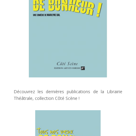
Découvrez les dernières publications de la Librairie
Théâtrale, collection Côté Scène !