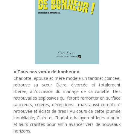
« Tous nos vœux de bonheur »
Charlotte, épouse et mère modèle un tantinet coincée,
retrouve sa sœur Claire, divorcée et totalement
libérée, à l’occasion du mariage de sa cadette. Des
retrouvailles explosives qui feront remonter en surface
rancœurs, colères, déceptions… mais aussi complicité
retrouvée et éclats de rires ! Au cours de cette journée
inoubliable, Claire et Charlotte balayeront leurs a priori
et leurs craintes pour enfin avancer vers de nouveaux
horizons.