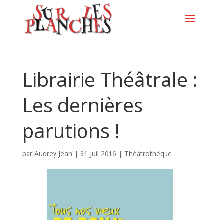
Librairie Théâtrale :
Les dernières
parutions !
par
Audrey Jean
|
31 Juil 2016
|
Théâtrothèque