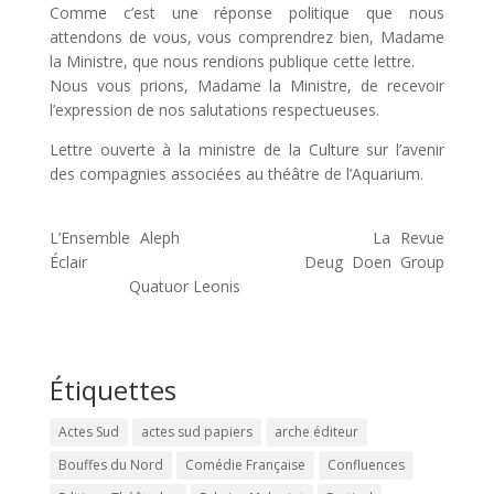
Comme c’est une réponse politique que nous
attendons de vous, vous comprendrez bien, Madame
la Ministre, que nous rendions publique cette lettre.
Nous vous prions, Madame la Ministre, de recevoir
l’expression de nos salutations respectueuses.
Lettre ouverte à la ministre de la Culture sur l’avenir
des compagnies associées au théâtre de l’Aquarium.
L’Ensemble Aleph La Revue
Éclair Deug Doen Group
Quatuor Leonis
Étiquettes
Actes Sud
actes sud papiers
arche éditeur
Bouffes du Nord
Comédie Française
Confluences