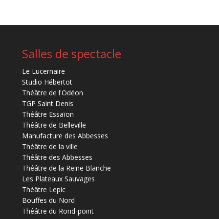
Salles de spectacle
Le Lucernaire
Studio Hébertot
Théâtre de l'Odéon
TGP Saint Denis
Théâtre Essaïon
Théâtre de Belleville
Manufacture des Abbesses
Théâtre de la ville
Théâtre des Abbesses
Théâtre de la Reine Blanche
Les Plateaux Sauvages
Théâtre Lepic
Bouffes du Nord
Théâtre du Rond-point