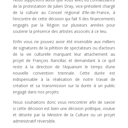
de la protestation de Julien Dray, vice-président chargé
de la culture au Conseil régional d’Ile-de-France, à
l’encontre de cette décision qui fait fi des financements
engagés par la Région sur plusieurs années pour
soutenir la présence des artistes associés à ce lieu.
Enfin vous ne pouvez avoir été insensible aux milliers
de signatures de la pétition de spectateurs ou d’acteurs
de la vie culturelle marquant leur attachement au
projet de François Rancillac et demandant à ce qu’il
reste à la direction de l’Aquarium le temps d’une
nouvelle convention triennale. Cette durée est
indispensable à la réalisation de notre travail de
création et sa transmission sur la durée à un public
engagé dans nos projets
Nous souhaitons donc vous rencontrer afin de savoir
si cette décision est bien une décision politique, voulue
et désirée par la Ministre de la Culture ou un projet
administratif réversible.