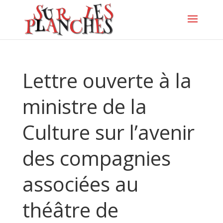
Lettre ouverte à la
ministre de la
Culture sur l’avenir
des compagnies
associées au
théâtre de