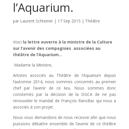
l’Aquarium.
par
Laurent Schteiner
|
17 Sep 2015
|
Théâtre
Voici
la lettre ouverte à la ministre de la Culture
sur l’avenir des compagnies associées au
théâtre de l’Aquarium…
Madame la Ministre,
Artistes associés au Théâtre de l’Aquarium depuis
l’automne 2014, nous sommes concernés au premier
chef par l’avenir de ce lieu. Nous sommes donc
consternés par la décision de la DGCA de ne pas
renouveler le mandat de François Rancillac qui nous a
associés à son projet.
Nous vous demandons de nous recevoir afin que nous
puissions débattre ensemble de l’avenir de ce théâtre