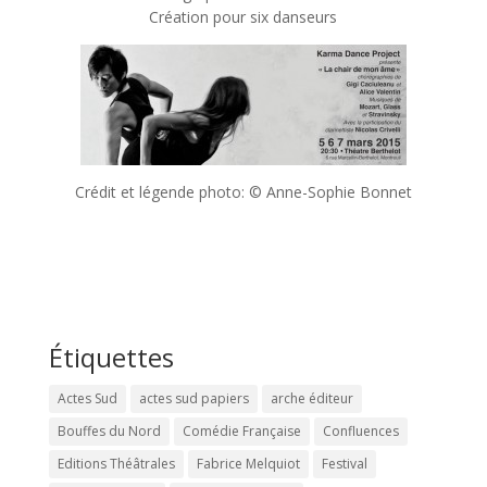
Création pour six danseurs
Crédit et légende photo: © Anne-Sophie Bonnet
Étiquettes
Actes Sud
actes sud papiers
arche éditeur
Bouffes du Nord
Comédie Française
Confluences
Editions Théâtrales
Fabrice Melquiot
Festival