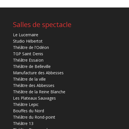
Salles de spectacle
Le Lucernaire
Studio Hébertot
Théâtre de l'Odéon
TGP Saint Denis
Théâtre Essaïon
Théâtre de Belleville
Manufacture des Abbesses
Théâtre de la ville
Théâtre des Abbesses
Théâtre de la Reine Blanche
Les Plateaux Sauvages
Théâtre Lepic
Bouffes du Nord
Théâtre du Rond-point
Théâtre 13