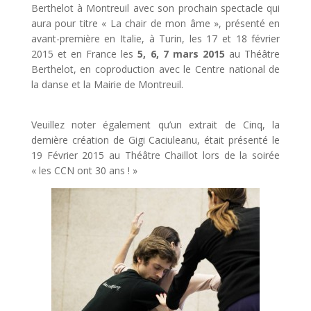
Berthelot à Montreuil avec son prochain spectacle qui
aura pour titre « La chair de mon âme », présenté en
avant-première en Italie, à Turin, les 17 et 18 février
2015 et en France les
5, 6, 7 mars 2015
au Théâtre
Berthelot, en coproduction avec le Centre national de
la danse et la Mairie de Montreuil.
Veuillez noter également qu’un extrait de Cinq, la
dernière création de Gigi Caciuleanu, était présenté le
19 Février 2015 au Théâtre Chaillot lors de la soirée
« les CCN ont 30 ans ! »