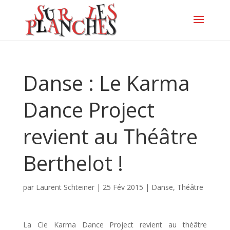
Danse : Le Karma
Dance Project
revient au Théâtre
Berthelot !
par
Laurent Schteiner
|
25 Fév 2015
|
Danse
,
Théâtre
La Cie Karma Dance Project revient au théâtre