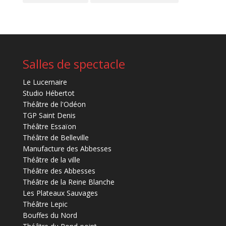
Salles de spectacle
Le Lucernaire
Studio Hébertot
Théâtre de l'Odéon
TGP Saint Denis
Théâtre Essaïon
Théâtre de Belleville
Manufacture des Abbesses
Théâtre de la ville
Théâtre des Abbesses
Théâtre de la Reine Blanche
Les Plateaux Sauvages
Théâtre Lepic
Bouffes du Nord