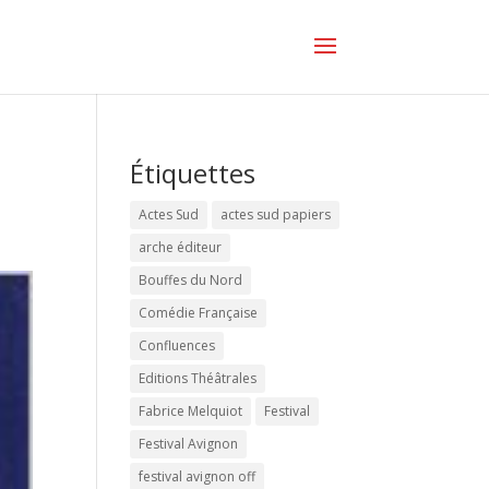
Étiquettes
Actes Sud
actes sud papiers
arche éditeur
Bouffes du Nord
Comédie Française
Confluences
Editions Théâtrales
Fabrice Melquiot
Festival
Festival Avignon
festival avignon off