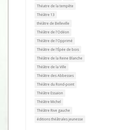
Théatre de la tempête
Théâtre 13
théâtre de Belleville
Théâtre de l'Odéon
Théâtre de l'Opprimé
Théâtre de l'Épée de bois
Théâtre de la Reine Blanche
Théâtre de la Ville
Théâtre des Abbesses
Théâtre du Rond-point
Théâtre Essaïon
Théâtre Michel
Théâtre Rive gauche
éditions théâtrales jeunesse