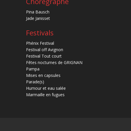
Chorégraphe
Pina Bausch
Jade Janisset
Festivals
Phénix Festival
Festival off Avignon
Festival Tout court
Fêtes nocturnes de GRIGNAN
Pampa
Mises en capsules
Parade(s)
Humour et eau salée
Marmaille en fugues