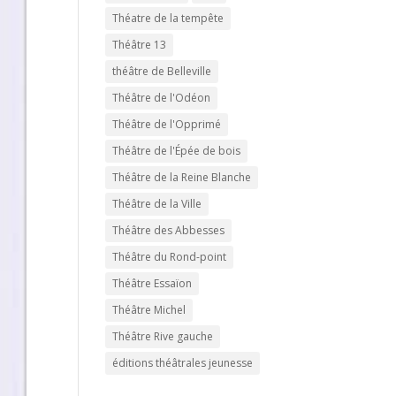
Théatre de la tempête
Théâtre 13
théâtre de Belleville
Théâtre de l'Odéon
Théâtre de l'Opprimé
Théâtre de l'Épée de bois
Théâtre de la Reine Blanche
Théâtre de la Ville
Théâtre des Abbesses
Théâtre du Rond-point
Théâtre Essaïon
Théâtre Michel
Théâtre Rive gauche
éditions théâtrales jeunesse