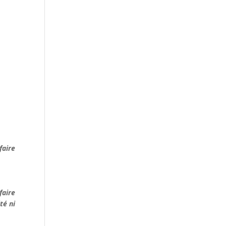
faire
faire
té ni