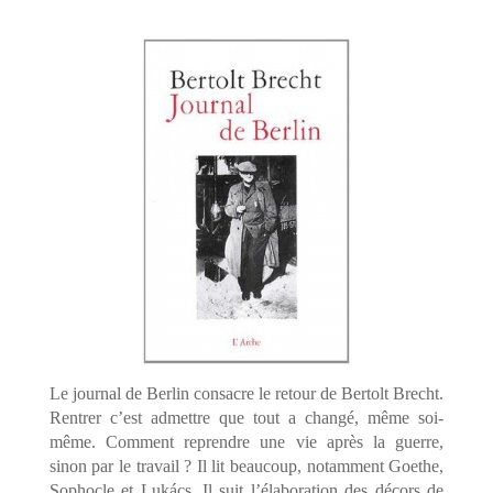
Le journal de Berlin consacre le retour de Bertolt Brecht.
Rentrer c’est admettre que tout a changé, même soi-
même. Comment reprendre une vie après la guerre,
sinon par le travail ? Il lit beaucoup, notamment Goethe,
Sophocle et Lukács. Il suit l’élaboration des décors de