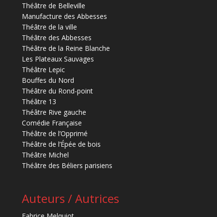
Théâtre de Belleville
Manufacture des Abbesses
Théâtre de la ville
Théâtre des Abbesses
Théâtre de la Reine Blanche
Les Plateaux Sauvages
Théâtre Lepic
Bouffes du Nord
Théâtre du Rond-point
Théâtre 13
Théâtre Rive gauche
Comédie Française
Théâtre de l’Opprimé
Théâtre de l’Épée de bois
Théâtre Michel
Théâtre des Béliers parisiens
Auteurs / Autrices
Fabrice Melquiot