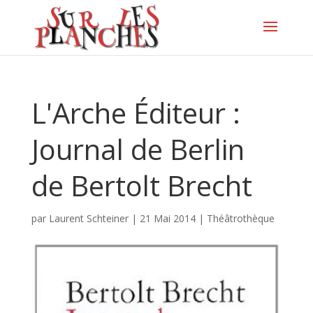
L'Arche Éditeur :
Journal de Berlin
de Bertolt Brecht
par
Laurent Schteiner
|
21 Mai 2014
|
Théâtrothèque