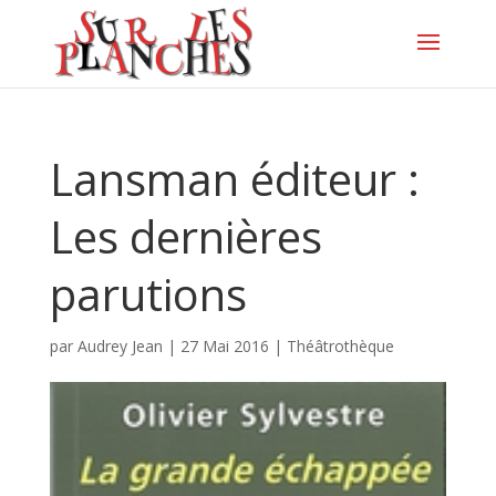
Lansman éditeur :
Les dernières
parutions
par
Audrey Jean
|
27 Mai 2016
|
Théâtrothèque