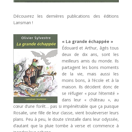
Découvrez les dernières publications des éditions
Lansman !
« La grande échappée »
Édouard et Arthur, âgés tous
deux de dix ans, sont les
meilleurs amis du monde. Ils
partagent les bons moments
de la vie, mais aussi les
moins bons, à l’école et à la
maison. Ils décident donc de
se réfugier « pour l’éternité »
dans leur « château », au
cœur d’une forêt… pas si impénétrable que ça puisque
Rosalie, une fille de leur classe, vient bouleverser leurs
plans. Peu à peu, le doute s’installe dans leur odyssée,
d’autant que la pluie tombe à verse et commence à