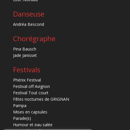
Danseuse
Andréa Bescond
Chorégraphe
Pina Bausch
Jade Janisset
Festivals
Phénix Festival
Festival off Avignon
Festival Tout court
Fêtes nocturnes de GRIGNAN
Pampa
Mises en capsules
Parade(s)
Humour et eau salée