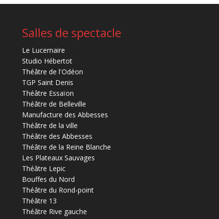
Salles de spectacle
Le Lucernaire
Studio Hébertot
Théâtre de l'Odéon
TGP Saint Denis
Théâtre Essaïon
Théâtre de Belleville
Manufacture des Abbesses
Théâtre de la ville
Théâtre des Abbesses
Théâtre de la Reine Blanche
Les Plateaux Sauvages
Théâtre Lepic
Bouffes du Nord
Théâtre du Rond-point
Théâtre 13
Théâtre Rive gauche