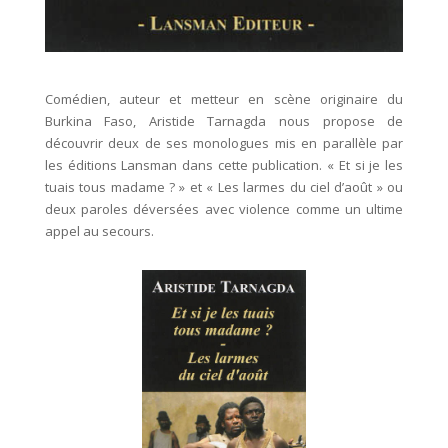
Comédien, auteur et metteur en scène originaire du
Burkina Faso, Aristide Tarnagda nous propose de
découvrir deux de ses monologues mis en parallèle par
les éditions Lansman dans cette publication. « Et si je les
tuais tous madame ? » et « Les larmes du ciel d’août » ou
deux paroles déversées avec violence comme un ultime
appel au secours.