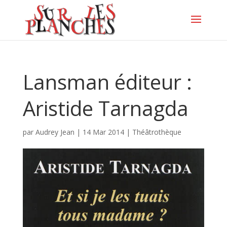
Lansman éditeur :
Aristide Tarnagda
par
Audrey Jean
|
14 Mar 2014
|
Théâtrothèque