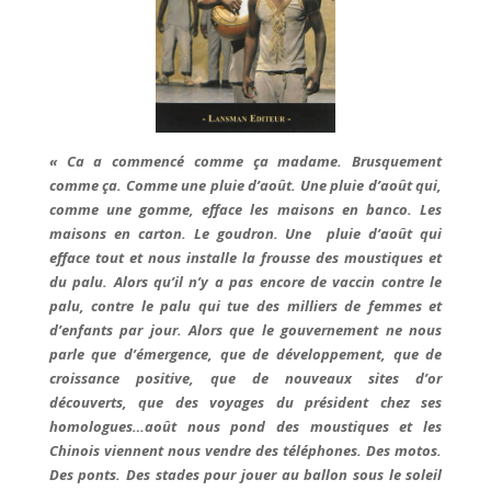
« Ca a commencé comme ça madame. Brusquement
comme ça. Comme une pluie d’août. Une pluie d’août qui,
comme une gomme, efface les maisons en banco. Les
maisons en carton. Le goudron. Une pluie d’août qui
efface tout et nous installe la frousse des moustiques et
du palu. Alors qu’il n’y a pas encore de vaccin contre le
palu, contre le palu qui tue des milliers de femmes et
d’enfants par jour. Alors que le gouvernement ne nous
parle que d’émergence, que de développement, que de
croissance positive, que de nouveaux sites d’or
découverts, que des voyages du président chez ses
homologues…août nous pond des moustiques et les
Chinois viennent nous vendre des téléphones. Des motos.
Des ponts. Des stades pour jouer au ballon sous le soleil