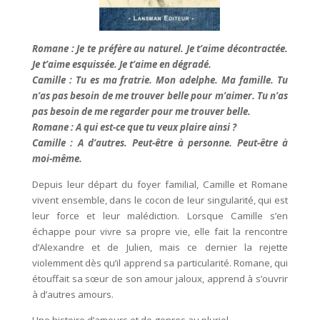
Romane : Je te préfère au naturel. Je t’aime décontractée.
Je t’aime esquissée. Je t’aime en dégradé.
Camille : Tu es ma fratrie. Mon adelphe. Ma famille. Tu
n’as pas besoin de me trouver belle pour m’aimer. Tu n’as
pas besoin de me regarder pour me trouver belle.
Romane : A qui est-ce que tu veux plaire ainsi ?
Camille : A d’autres. Peut-être à personne. Peut-être à
moi-même.
Depuis leur départ du foyer familial, Camille et Romane
vivent ensemble, dans le cocon de leur singularité, qui est
leur force et leur malédiction. Lorsque Camille s’en
échappe pour vivre sa propre vie, elle fait la rencontre
d’Alexandre et de Julien, mais ce dernier la rejette
violemment dès qu’il apprend sa particularité. Romane, qui
étouffait sa sœur de son amour jaloux, apprend à s’ouvrir
à d’autres amours.