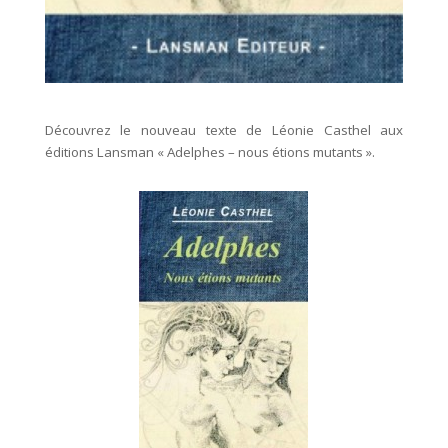
Découvrez le nouveau texte de Léonie Casthel aux
éditions Lansman « Adelphes – nous étions mutants ».