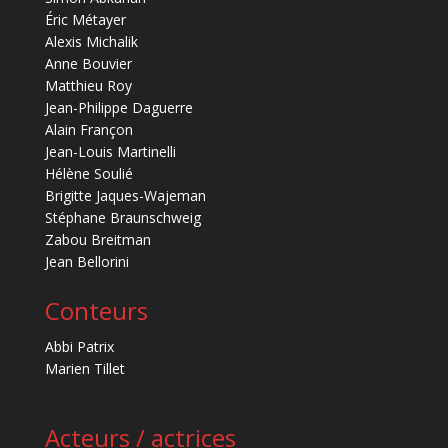
Éric Métayer
Alexis Michalik
Anne Bouvier
Matthieu Roy
Jean-Philippe Daguerre
Alain Françon
Jean-Louis Martinelli
Hélène Soulié
Brigitte Jaques-Wajeman
Stéphane Braunschweig
Zabou Breitman
Jean Bellorini
Conteurs
Abbi Patrix
Marien Tillet
Acteurs / actrices