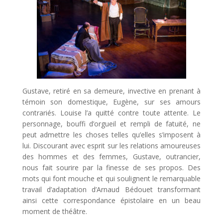
Gustave, retiré en sa demeure, invective en prenant à
témoin son domestique, Eugène, sur ses amours
contrariés. Louise l’a quitté contre toute attente. Le
personnage, bouffi d’orgueil et rempli de fatuité, ne
peut admettre les choses telles qu’elles s’imposent à
lui. Discourant avec esprit sur les relations amoureuses
des hommes et des femmes, Gustave, outrancier,
nous fait sourire par la finesse de ses propos. Des
mots qui font mouche et qui soulignent le remarquable
travail d’adaptation d’Arnaud Bédouet transformant
ainsi cette correspondance épistolaire en un beau
moment de théâtre.