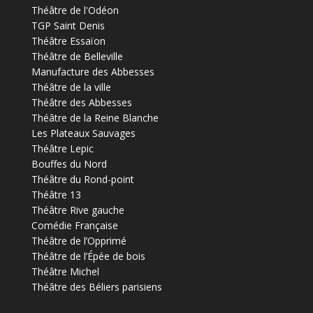
Théâtre de l'Odéon
TGP Saint Denis
Théâtre Essaïon
Théâtre de Belleville
Manufacture des Abbesses
Théâtre de la ville
Théâtre des Abbesses
Théâtre de la Reine Blanche
Les Plateaux Sauvages
Théâtre Lepic
Bouffes du Nord
Théâtre du Rond-point
Théâtre 13
Théâtre Rive gauche
Comédie Française
Théâtre de l’Opprimé
Théâtre de l’Épée de bois
Théâtre Michel
Théâtre des Béliers parisiens