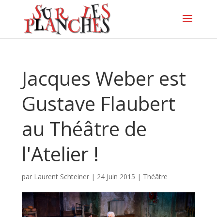
Jacques Weber est
Gustave Flaubert
au Théâtre de
l'Atelier !
par
Laurent Schteiner
|
24 Juin 2015
|
Théâtre