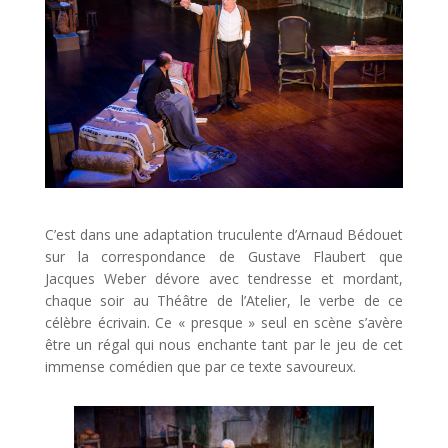
C’est dans une adaptation truculente d’Arnaud Bédouet
sur la correspondance de Gustave Flaubert que
Jacques Weber dévore avec tendresse et mordant,
chaque soir au Théâtre de l’Atelier, le verbe de ce
célèbre écrivain. Ce « presque » seul en scène s’avère
être un régal qui nous enchante tant par le jeu de cet
immense comédien que par ce texte savoureux.