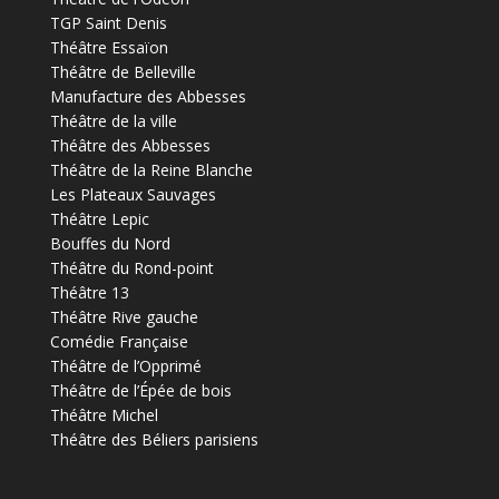
TGP Saint Denis
Théâtre Essaïon
Théâtre de Belleville
Manufacture des Abbesses
Théâtre de la ville
Théâtre des Abbesses
Théâtre de la Reine Blanche
Les Plateaux Sauvages
Théâtre Lepic
Bouffes du Nord
Théâtre du Rond-point
Théâtre 13
Théâtre Rive gauche
Comédie Française
Théâtre de l’Opprimé
Théâtre de l’Épée de bois
Théâtre Michel
Théâtre des Béliers parisiens