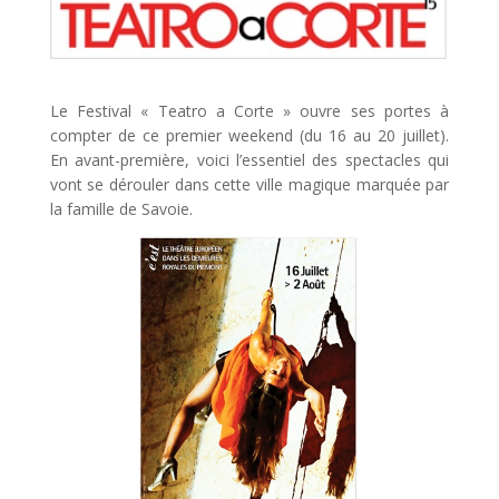
Le Festival « Teatro a Corte » ouvre ses portes à
compter de ce premier weekend (du 16 au 20 juillet).
En avant-première, voici l’essentiel des spectacles qui
vont se dérouler dans cette ville magique marquée par
la famille de Savoie.