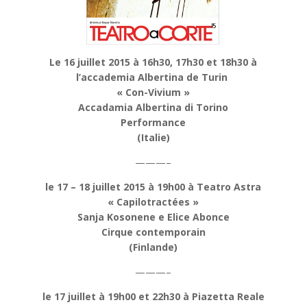
Le 16 juillet 2015 à 16h30, 17h30 et 18h30 à
l’accademia Albertina de Turin
« Con-Vivium »
Accadamia Albertina di Torino
Performance
(Italie)
———–
le 17 – 18 juillet 2015 à 19h00 à Teatro Astra
« Capilotractées »
Sanja Kosonene e Elice Abonce
Cirque contemporain
(Finlande)
———–
le 17 juillet à 19h00 et 22h30 à Piazetta Reale