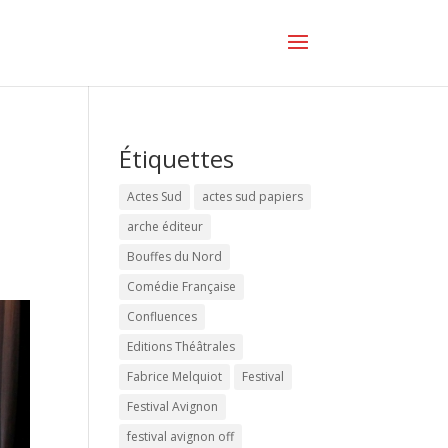
Étiquettes
Actes Sud
actes sud papiers
arche éditeur
Bouffes du Nord
Comédie Française
Confluences
Editions Théâtrales
Fabrice Melquiot
Festival
Festival Avignon
festival avignon off