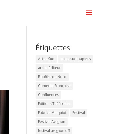
Étiquettes
Actes Sud
actes sud papiers
arche éditeur
Bouffes du Nord
Comédie Française
Confluences
Editions Théâtrales
Fabrice Melquiot
Festival
Festival Avignon
festival avignon off