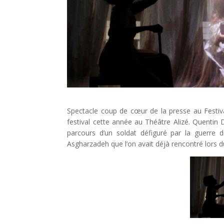
Spectacle coup de cœur de la presse au Festiv
festival cette année au Théâtre Alizé. Quentin 
parcours d’un soldat défiguré par la guerre 
Asgharzadeh que l’on avait déjà rencontré lors d