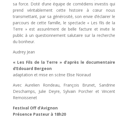
sa force. Doté d’une équipe de comédiens investis qui
prend véritablement cette histoire à cœur nous
transmettant, par sa générosité, son envie d’éclairer le
parcours de cette famille, le spectacle « Les fils de la
Terre » est assurément de belle facture et invite le
public à un questionnement salutaire sur la recherche
du bonheur.
Audrey Jean
« Les Fils de la Terre » d’après le documentaire
d’Edouard Bergeon
adaptation et mise en scène Elise Noiraud
Avec Aurelien Rondeau, François Brunet, Sandrine
Deschamps, Julie Deyre, Sylvain Porcher et Vincent
Remoissenet
Festival Off d’Avignon
Présence Pasteur à 18h20