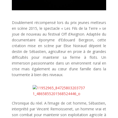
Doublement récompensé lors du prix jeunes metteurs
en scène 2015, le spectacle « Les Fils de la Terre » se
joue de nouveau au festival Off d’Avignon. Adaptée du
documentaire éponyme d’Edouard Bergeon, cette
création mise en scène par Elise Noiraud dépeint le
destin de Sébastien, agriculteur en proie à de grandes
difficultés pour maintenir sa ferme à flots. Un
immersion passionnante dans un environnent rural en
crise mais également au cœur d’une famille dans la
tourmente à bien des niveaux.
Chronique du réel. A l’image de cet homme, Sébastien,
interprété par Vincent Remoissenet, un homme vrai et
son combat pour maintenir son exploitation agricole à