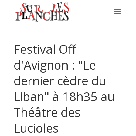
Festival Off
d'Avignon : "Le
dernier cèdre du
Liban" à 18h35 au
Théâtre des
Lucioles