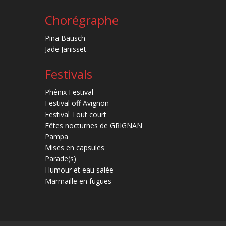
Chorégraphe
Pina Bausch
Jade Janisset
Festivals
Phénix Festival
Festival off Avignon
Festival Tout court
Fêtes nocturnes de GRIGNAN
Pampa
Mises en capsules
Parade(s)
Humour et eau salée
Marmaille en fugues