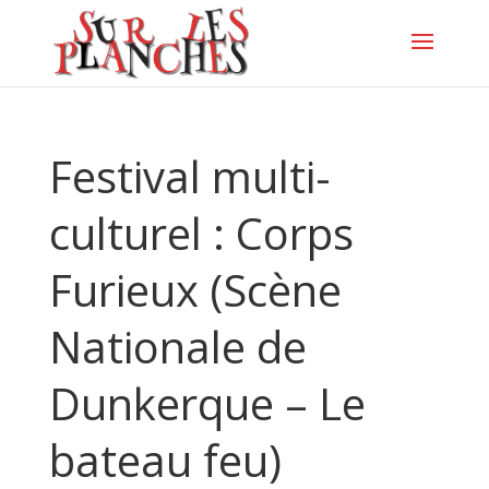
Festival multi-
culturel : Corps
Furieux (Scène
Nationale de
Dunkerque – Le
bateau feu)