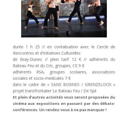
durée 1 h 25 // en coréalisation avec le Cercle de
Rencontres et d’Initiatives Culturelles
de Bray-Dunes // plein tarif 12 € // adhérents du
Bateau Feu et du Cric, groupes, CE 9 €
adhérents RSA, groupes scolaires, associations
sociales et socio-médicales 7 €
dans le cadre de « SANS BORNES / GRENZELOOS »
projet transfrontalier Le Bateau Feu / De Spil
Et plein d’autres activités vous seront proposées du
cinéma aux expositions en passant par des débats-
conférences. Un rendez-vous à ne pas manquer !