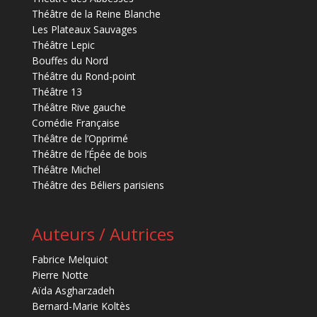
Théâtre de la Reine Blanche
Les Plateaux Sauvages
Théâtre Lepic
Bouffes du Nord
Théâtre du Rond-point
Théâtre 13
Théâtre Rive gauche
Comédie Française
Théâtre de l’Opprimé
Théâtre de l’Épée de bois
Théâtre Michel
Théâtre des Béliers parisiens
Auteurs / Autrices
Fabrice Melquiot
Pierre Notte
Aïda Asgharzadeh
Bernard-Marie Koltès