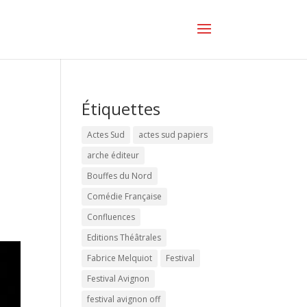
Étiquettes
Actes Sud
actes sud papiers
arche éditeur
Bouffes du Nord
Comédie Française
Confluences
Editions Théâtrales
Fabrice Melquiot
Festival
Festival Avignon
festival avignon off