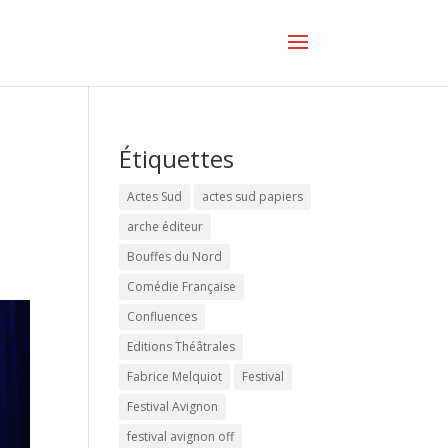
Étiquettes
Actes Sud
actes sud papiers
arche éditeur
Bouffes du Nord
Comédie Française
Confluences
Editions Théâtrales
Fabrice Melquiot
Festival
Festival Avignon
festival avignon off