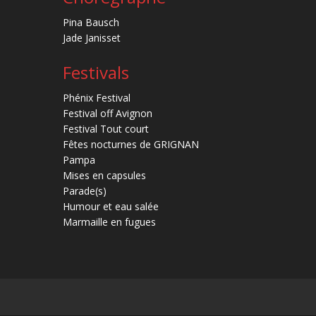
Pina Bausch
Jade Janisset
Festivals
Phénix Festival
Festival off Avignon
Festival Tout court
Fêtes nocturnes de GRIGNAN
Pampa
Mises en capsules
Parade(s)
Humour et eau salée
Marmaille en fugues