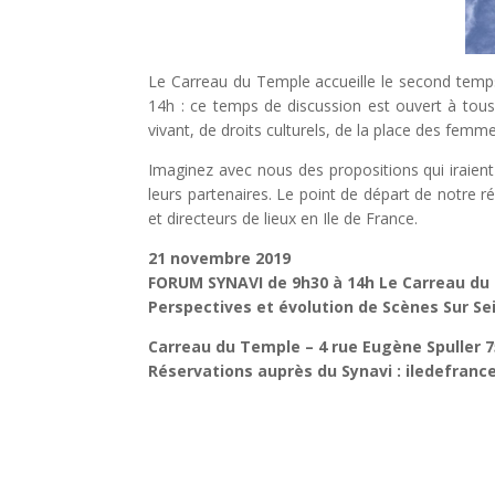
Le Carreau du Temple accueille le second temp
14h : ce temps de discussion est ouvert à tous 
vivant, de droits culturels, de la place des femm
Imaginez avec nous des propositions qui iraien
leurs partenaires. Le point de départ de notre
ré
et directeurs de lieux en Ile de France.
21 novembre 2019
FORUM SYNAVI de 9h30 à 14h Le Carreau du
Perspectives et évolution de Scènes Sur Sei
Carreau du Temple – 4 rue Eugène Spuller 
Réservations auprès du Synavi : iledefran