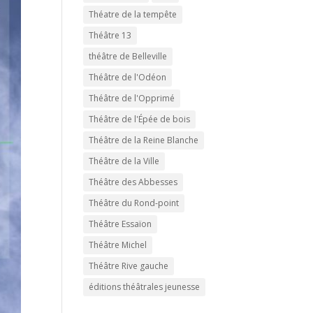
Théatre de la tempête
Théâtre 13
théâtre de Belleville
Théâtre de l'Odéon
Théâtre de l'Opprimé
Théâtre de l'Épée de bois
Théâtre de la Reine Blanche
Théâtre de la Ville
Théâtre des Abbesses
Théâtre du Rond-point
Théâtre Essaïon
Théâtre Michel
Théâtre Rive gauche
éditions théâtrales jeunesse