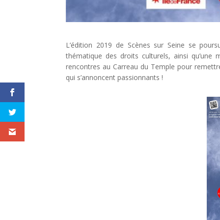
L’édition 2019 de Scènes sur Seine se pours
thématique des droits culturels, ainsi qu’une
rencontres au Carreau du Temple pour remettre
qui s’annoncent passionnants !