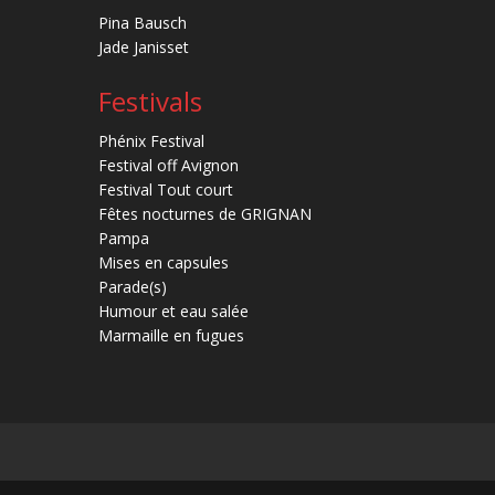
Pina Bausch
Jade Janisset
Festivals
Phénix Festival
Festival off Avignon
Festival Tout court
Fêtes nocturnes de GRIGNAN
Pampa
Mises en capsules
Parade(s)
Humour et eau salée
Marmaille en fugues