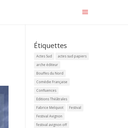
Étiquettes
Actes Sud
actes sud papiers
arche éditeur
Bouffes du Nord
Comédie Française
Confluences
Editions Théâtrales
Fabrice Melquiot
Festival
Festival Avignon
festival avignon off