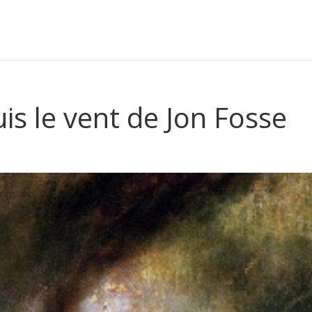
is le vent de Jon Fosse