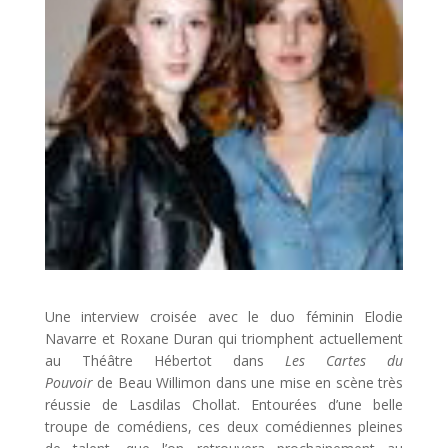
Une interview croisée avec le duo féminin Elodie
Navarre et Roxane Duran qui triomphent actuellement
au Théâtre Hébertot dans
Les Cartes du
Pouvoir
de Beau Willimon dans une mise en scène très
réussie de Lasdilas Chollat. Entourées d’une belle
troupe de comédiens, ces deux comédiennes pleines