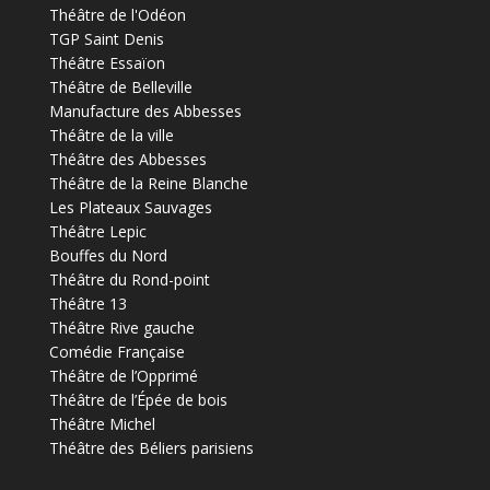
Théâtre de l'Odéon
TGP Saint Denis
Théâtre Essaïon
Théâtre de Belleville
Manufacture des Abbesses
Théâtre de la ville
Théâtre des Abbesses
Théâtre de la Reine Blanche
Les Plateaux Sauvages
Théâtre Lepic
Bouffes du Nord
Théâtre du Rond-point
Théâtre 13
Théâtre Rive gauche
Comédie Française
Théâtre de l’Opprimé
Théâtre de l’Épée de bois
Théâtre Michel
Théâtre des Béliers parisiens