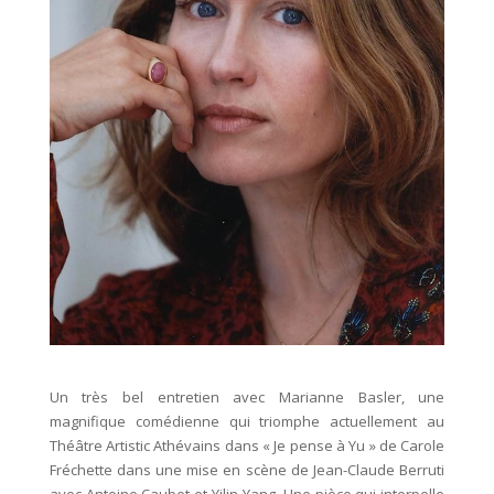
Un très bel entretien avec Marianne Basler, une
magnifique comédienne qui triomphe actuellement au
Théâtre Artistic Athévains dans « Je pense à Yu » de Carole
Fréchette dans une mise en scène de Jean-Claude Berruti