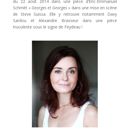
du 22 août 2014 dans une pièce d’Eric-Emmanuel
Schmitt «
Georges et Georges
» dans une mise en scène
de Steve Suissa. Elle y retrouve notamment Davy
Sardou et Alexandre Brasseur dans une pièce
truculente sous le signe de Feydeau !