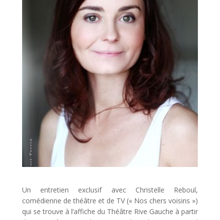
Un entretien exclusif avec Christelle Reboul,
comédienne de théâtre et de TV (« Nos chers voisins »)
qui se trouve à l’affiche du Théâtre Rive Gauche à partir