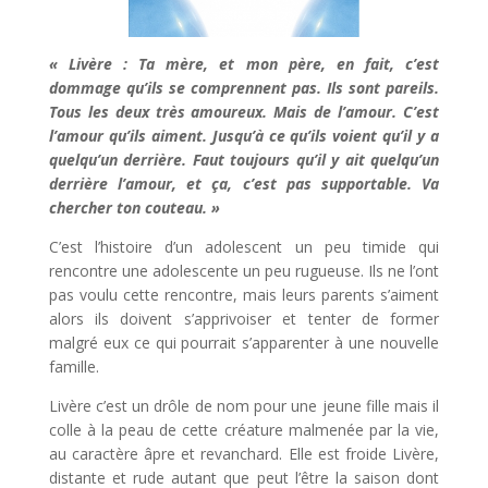
« Livère : Ta mère, et mon père, en fait, c’est
dommage qu’ils se comprennent pas. Ils sont pareils.
Tous les deux très amoureux. Mais de l’amour. C’est
l’amour qu’ils aiment. Jusqu’à ce qu’ils voient qu’il y a
quelqu’un derrière. Faut toujours qu’il y ait quelqu’un
derrière l’amour, et ça, c’est pas supportable. Va
chercher ton couteau. »
C’est l’histoire d’un adolescent un peu timide qui
rencontre une adolescente un peu rugueuse. Ils ne l’ont
pas voulu cette rencontre, mais leurs parents s’aiment
alors ils doivent s’apprivoiser et tenter de former
malgré eux ce qui pourrait s’apparenter à une nouvelle
famille.
Livère c’est un drôle de nom pour une jeune fille mais il
colle à la peau de cette créature malmenée par la vie,
au caractère âpre et revanchard. Elle est froide Livère,
distante et rude autant que peut l’être la saison dont