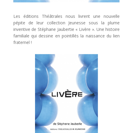
Les éditions Théâtrales nous livrent une nouvelle
pépite de leur collection Jeunesse sous la plume
inventive de Stéphane Jaubertie « Livère ». Une histoire
familiale qui dessine en pointillés la naissance du lien
fraternel !