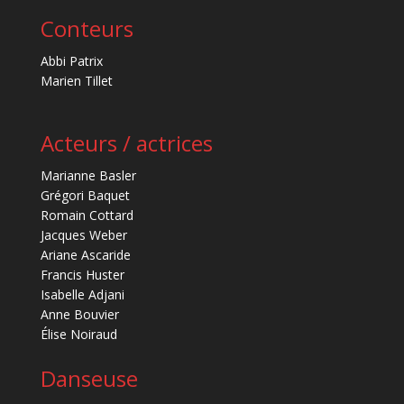
Conteurs
Abbi Patrix
Marien Tillet
Acteurs / actrices
Marianne Basler
Grégori Baquet
Romain Cottard
Jacques Weber
Ariane Ascaride
Francis Huster
Isabelle Adjani
Anne Bouvier
Élise Noiraud
Danseuse