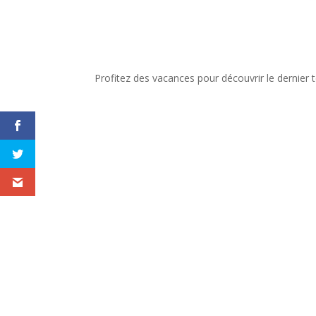
Profitez des vacances pour découvrir le dernier