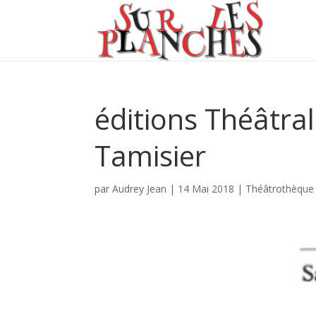
éditions Théâtral
Tamisier
par
Audrey Jean
|
14 Mai 2018
|
Théâtrothèque