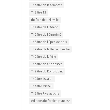
Théatre de la tempête
Théâtre 13
théâtre de Belleville
Théâtre de l'Odéon
Théâtre de l'Opprimé
Théâtre de l'Épée de bois
Théâtre de la Reine Blanche
Théâtre de la Ville
Théâtre des Abbesses
Théâtre du Rond-point
Théâtre Essaïon
Théâtre Michel
Théâtre Rive gauche
éditions théâtrales jeunesse