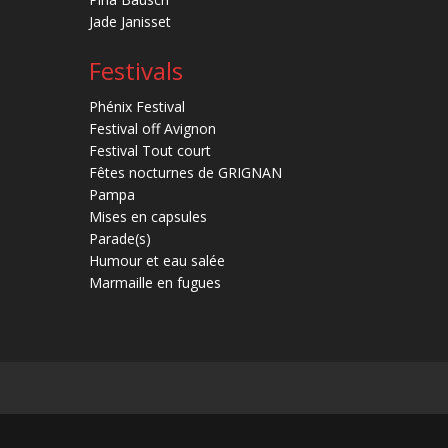
Jade Janisset
Festivals
Phénix Festival
Festival off Avignon
Festival Tout court
Fêtes nocturnes de GRIGNAN
Pampa
Mises en capsules
Parade(s)
Humour et eau salée
Marmaille en fugues