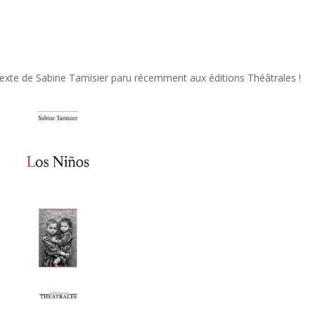
 texte de Sabine Tamisier paru récemment aux éditions Théâtrales !