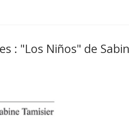
es : "Los Niños" de Sabi