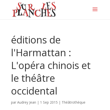
éditions de
l'Harmattan :
L'opéra chinois et
le théâtre
occidental
par
Audrey Jean
|
1 Sep 2015
|
Théâtrothèque