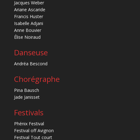
Jacques Weber
Ariane Ascaride
Francis Huster
Isabelle Adjani
Anne Bouvier
Élise Noiraud
Danseuse
Andréa Bescond
Chorégraphe
Pina Bausch
Jade Janisset
Festivals
Phénix Festival
Festival off Avignon
Festival Tout court