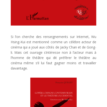
Si l’on cherche des renseignements sur Internet, Wu
Hsing-Kui est mentionné comme un célèbre acteur de
cinéma qui a joué aux côtés de Jacky Chan et de Gong-
li. Mais cet ouvrage s’intéresse non à l’acteur mais à
l’homme de théâtre qui dit préférer le théâtre au
cinéma même s’il lui faut gagner moins et travailler
davantage.