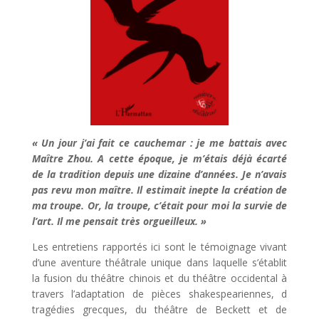
« Un jour j’ai fait ce cauchemar : je me battais avec
Maître Zhou. A cette époque, je m’étais déjà écarté
de la tradition depuis une dizaine d’années. Je n’avais
pas revu mon maître. Il estimait inepte la création de
ma troupe. Or, la troupe, c’était pour moi la survie de
l’art. Il me pensait très orgueilleux. »
Les entretiens rapportés ici sont le témoignage vivant
d’une aventure théâtrale unique dans laquelle s’établit
la fusion du théâtre chinois et du théâtre occidental à
travers l’adaptation de pièces shakespeariennes, d
tragédies grecques, du théâtre de Beckett et de