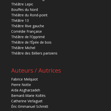
Théâtre Lepic
Bouffes du Nord
Théâtre du Rond-point
Théâtre 13
Théâtre Rive gauche
Comédie Française
Théâtre de l’Opprimé
Théâtre de l’Épée de bois
Théâtre Michel
Théâtre des Béliers parisiens
Auteurs / Autrices
Fabrice Melquiot
Pierre Notte
Aïda Asgharzadeh
Bernard-Marie Koltès
Catherine Verlaguet
Éric-Emmanuel Schmitt