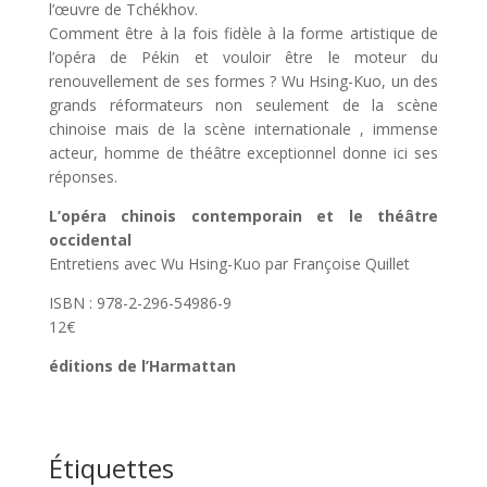
l’œuvre de Tchékhov.
Comment être à la fois fidèle à la forme artistique de
l’opéra de Pékin et vouloir être le moteur du
renouvellement de ses formes ? Wu Hsing-Kuo, un des
grands réformateurs non seulement de la scène
chinoise mais de la scène internationale , immense
acteur, homme de théâtre exceptionnel donne ici ses
réponses.
L’opéra chinois contemporain et le théâtre
occidental
Entretiens avec Wu Hsing-Kuo par Françoise Quillet
ISBN : 978-2-296-54986-9
12€
éditions de l’Harmattan
Étiquettes