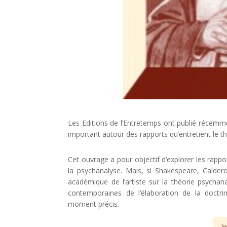
Les Editions de l’Entretemps ont publié récemmen
important autour des rapports qu’entretient le t
Cet ouvrage a pour objectif d’explorer les rappo
la psychanalyse. Mais, si Shakespeare, Caldero
académique de l’artiste sur la théorie psychan
contemporaines de l’élaboration de la doctr
moment précis.