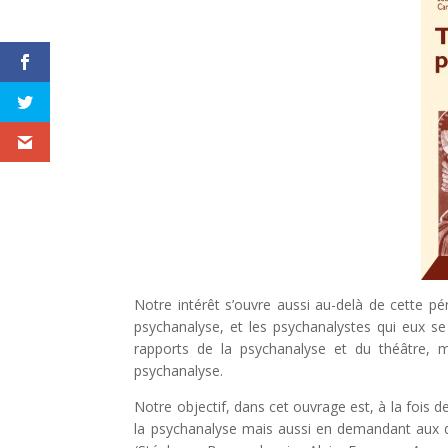
Notre intérêt s’ouvre aussi au-delà de cette pé
psychanalyse, et les psychanalystes qui eux se
rapports de la psychanalyse et du théâtre, m
psychanalyse.
Notre objectif, dans cet ouvrage est, à la fois d
la psychanalyse mais aussi en demandant aux dr