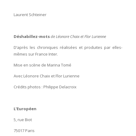
Laurent Schteiner
Déshabillez-mots
de Léonore Chaix et Flor Lurienne
D’après les chroniques réalisées et produites par elles-
mêmes sur France Inter.
Mise en scène de Marina Tomé
Avec Léonore Chaix et Flor Lurienne
Crédits photos : Philippe Delacroix
L’Européen
5, rue Biot
75017 Paris