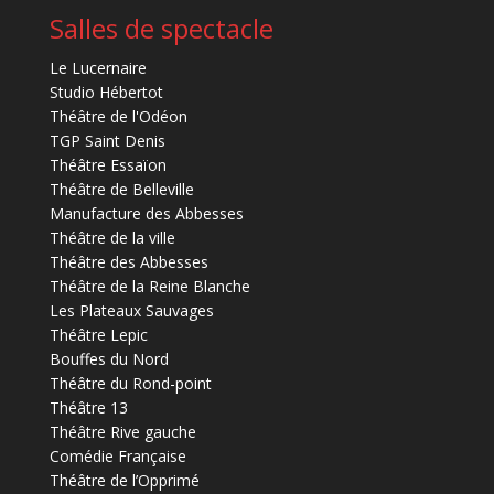
Salles de spectacle
Le Lucernaire
Studio Hébertot
Théâtre de l'Odéon
TGP Saint Denis
Théâtre Essaïon
Théâtre de Belleville
Manufacture des Abbesses
Théâtre de la ville
Théâtre des Abbesses
Théâtre de la Reine Blanche
Les Plateaux Sauvages
Théâtre Lepic
Bouffes du Nord
Théâtre du Rond-point
Théâtre 13
Théâtre Rive gauche
Comédie Française
Théâtre de l’Opprimé