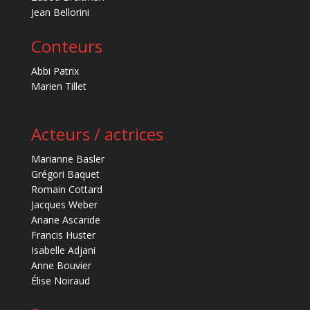
Jean Bellorini
Conteurs
Abbi Patrix
Marien Tillet
Acteurs / actrices
Marianne Basler
Grégori Baquet
Romain Cottard
Jacques Weber
Ariane Ascaride
Francis Huster
Isabelle Adjani
Anne Bouvier
Élise Noiraud