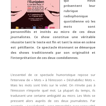
qui nous
présentent leur
rubrique
radiophonique
quotidienne où les
mots sont
personnifiés et invités au micro de ces deux
journalistes. Ce show constitue une véritable
réussite tant le texte est fin et tant la mise en scène
est pétillante. Ce spectacle étonnant se démarque
des shows traditionnels par son originalité et
l’interprétation de ces deux comédiennes.
L’essentiel de ce spectacle humoristique repose sur
l’interview de « Mots » à l’émission « Déshabillez Mots ».
Mais les mots sont triés sur le volet. On n’invite pas à
l’émission n’importe quel mot. La plupart du temps, ils
traduisent une certaine ambigüité au micro. Les Mots se
pressent alors auprès de ces deux journalistes. Par